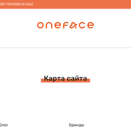
ОЙ! ПЕРЕЙДИ В SALE
Карта сайта
Блог
Бренды