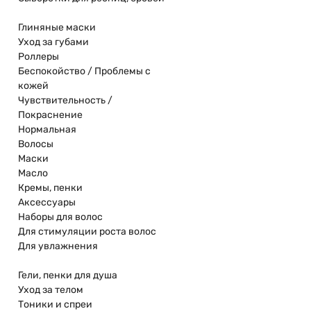
Глиняные маски
Уход за губами
Роллеры
Беспокойство / Проблемы с
кожей
Чувствительность /
Покраснение
Нормальная
Волосы
Маски
Масло
Кремы, пенки
Аксессуары
Наборы для волос
Для стимуляции роста волос
Для увлажнения
Гели, пенки для душа
Уход за телом
Тоники и спреи