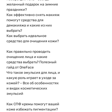
желанный подарок на зимние
праздники?
Как эффективно снять макияж
помогут средства для
демакияжа и какие из них
выбрать?
Как выбрать идеальное
средство для очищения кожи?
Как правильно проводить
очищение лица и какие
средства выбрать? Полезный
гайд от OneFace
Что такое эмульсия для лица, и
какую роль играет в уходе за
кожей? – Все об особенностях
и видах косметических
эмульсий
Как СПФ кремы помогут вашей
коже избежать пигментации?