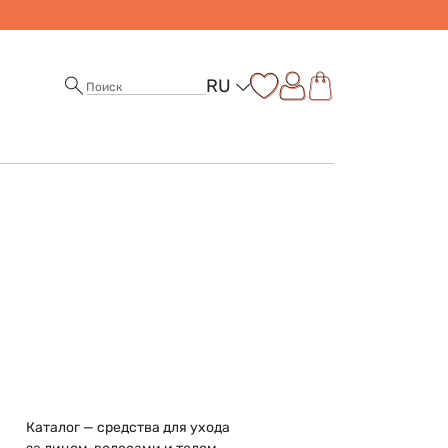
RU
Каталог — средства для ухода