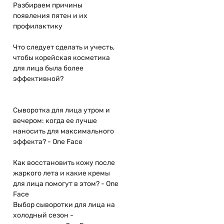
Разбираем причины
появления пятен и их
профилактику
Что следует сделать и учесть,
чтобы корейская косметика
для лица была более
эффективной?
Сыворотка для лица утром и
вечером: когда ее лучше
наносить для максимального
эффекта? - One Face
Как восстановить кожу после
жаркого лета и какие кремы
для лица помогут в этом? - One
Face
Выбор сыворотки для лица на
холодный сезон -