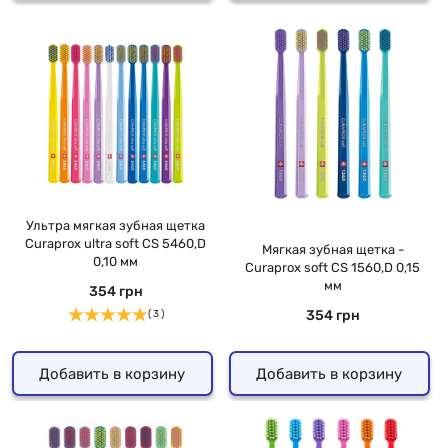
Ультра мягкая зубная щетка
Curaprox ultra soft CS 5460,D
Мягкая зубная щетка -
0,10 мм
Curaprox soft CS 1560,D 0,15
мм
354 грн
354 грн
( 3 )
Добавить в корзину
Добавить в корзину