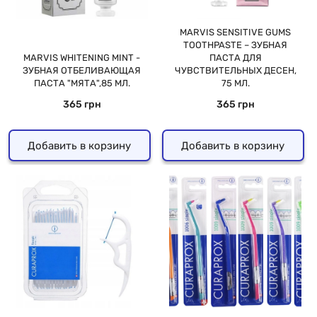
MARVIS SENSITIVE GUMS
TOOTHPASTE – ЗУБНАЯ
MARVIS WHITENING MINT -
ПАСТА ДЛЯ
ЗУБНАЯ ОТБЕЛИВАЮЩАЯ
ЧУВСТВИТЕЛЬНЫХ ДЕСЕН,
ПАСТА "МЯТА",85 МЛ.
75 МЛ.
365 грн
365 грн
Добавить в корзину
Добавить в корзину