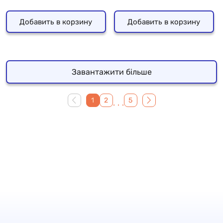
Добавить в корзину
Добавить в корзину
Завантажити більше
1
2
5
...