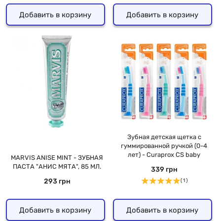
Добавить в корзину
Добавить в корзину
Зубная детская щетка с
гуммированной ручкой (0-4
лет) - Curaprox CS baby
MARVIS ANISE MINT - ЗУБНАЯ
ПАСТА "АНИС МЯТА", 85 МЛ.
339 грн
293 грн
( 1 )
Добавить в корзину
Добавить в корзину