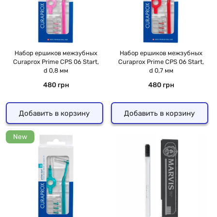
Набор ершиков межзубных
Набор ершиков межзубных
Curaprox Prime CPS 06 Start,
Curaprox Prime CPS 06 Start,
d 0,8 мм
d 0,7 мм
480 грн
480 грн
Добавить в корзину
Добавить в корзину
New