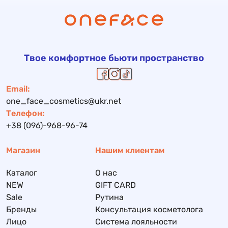
Твое комфортное бьюти пространство
Email:
one_face_cosmetics@ukr.net
Телефон:
+38 (096)-968-96-74
Магазин
Нашим клиентам
Каталог
О нас
NEW
GIFT CARD
Sale
Рутина
Бренды
Консультация косметолога
Лицо
Система лояльности