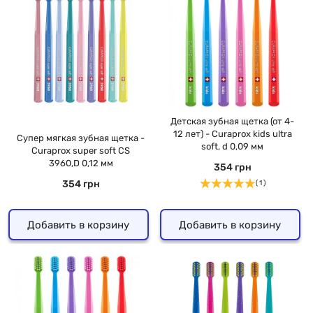
Детская зубная щетка (от 4-
12 лет) - Curaprox kids ultra
Супер мягкая зубная щетка -
soft, d 0,09 мм
Curaprox super soft CS
3960,D 0,12 мм
354 грн
354 грн
( 1 )
Добавить в корзину
Добавить в корзину