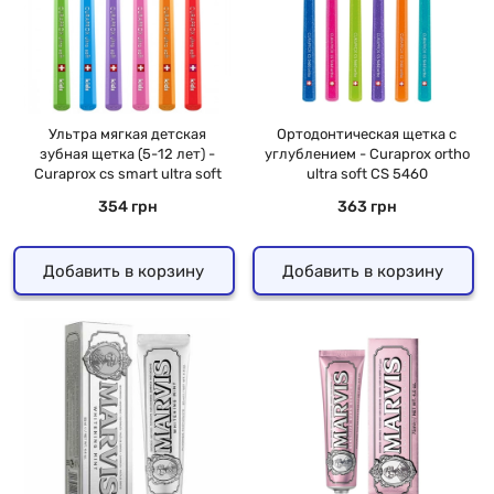
Ультра мягкая детская
Ортодонтическая щетка с
зубная щетка (5-12 лет) -
углублением - Curaprox ortho
Curaprox cs smart ultra soft
ultra soft CS 5460
354 грн
363 грн
Добавить в корзину
Добавить в корзину