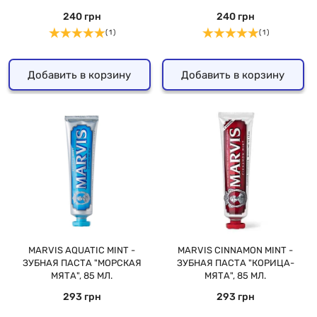
240 грн
240 грн
( 1 )
( 1 )
Добавить в корзину
Добавить в корзину
MARVIS AQUATIC MINT -
MARVIS CINNAMON MINT -
ЗУБНАЯ ПАСТА "МОРСКАЯ
ЗУБНАЯ ПАСТА "КОРИЦА-
МЯТА", 85 МЛ.
МЯТА", 85 МЛ.
293 грн
293 грн