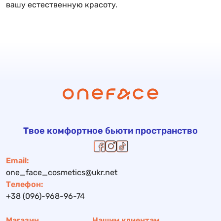
вашу естественную красоту.
Твое комфортное бьюти пространство
Email:
one_face_cosmetics@ukr.net
Телефон:
+38 (096)-968-96-74
Магазин
Нашим клиентам