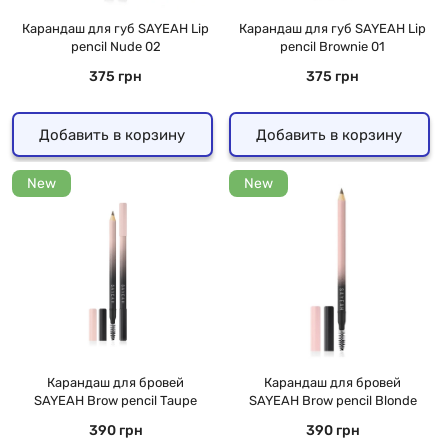
Карандаш для губ SAYEAH Lip
Карандаш для губ SAYEAH Lip
pencil Nude 02
pencil Brownie 01
375 грн
375 грн
Добавить в корзину
Добавить в корзину
New
New
Карандаш для бровей
Карандаш для бровей
SAYEAH Brow pencil Taupe
SAYEAH Brow pencil Blonde
390 грн
390 грн