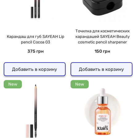
Точилка для косметических
Карандаш для губ SAYEAH Lip
карандашей SAYEAH Beauty
pencil Cocoa 03
cosmetic pencil sharpener
375 грн
150 грн
Добавить в корзину
Добавить в корзину
New
New