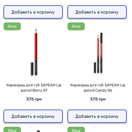
Добавить в корзину
Добавить в корзину
New
New
Карандаш для губ SAYEAH Lip
Карандаш для губ SAYEAH Lip
pencil Berry 07
pencil Candy 06
375 грн
375 грн
Добавить в корзину
Добавить в корзину
New
New