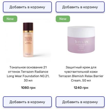
Добавить в корзину
Добавить в корзину
New
New
Тональное основание 21
Защитный крем для
оттенок Terrazen Radiance
чувствительной кожи
Long Wear Foundation NO.21,
Terrazen Blemish Relax Barrier
30 мл
Cream, 50 мл
1080 грн
1240 грн
Добавить в корзину
Добавить в корзину