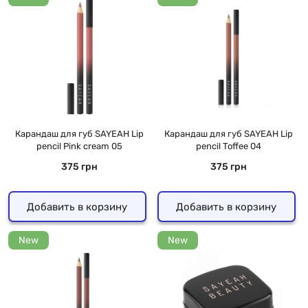
Карандаш для губ SAYEAH Lip
Карандаш для губ SAYEAH Lip
pencil Pink cream 05
pencil Toffee 04
375 грн
375 грн
Добавить в корзину
Добавить в корзину
New
New