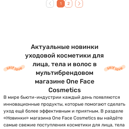
1
2
Актуальные новинки
уходовой косметики для
лица, тела и волос в
мультибрендовом
магазине One Face
Cosmetics
В мире бьюти-индустрии каждый день появляются
инновационные продукты, которые помогают сделать
уход ещё более эффективным и приятным. В разделе
«Новинки» магазина One Face Cosmetics вы найдёте
самые свежие поступления косметики для лица, тела