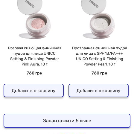
Розовая сияющая финишная
Прозрачная финишная пудра
пудра для лица UNICO
для лица с SPF 13/PA+++
Setting & Finishing Powder
UNICO Setting & Finishing
Pink Aura, 10 г
Powder Pearl, 10 г
760 грн
760 грн
Добавить в корзину
Добавить в корзину
Завантажити більше