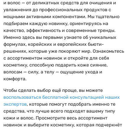
и волос — от деликатных средств для очищения и
увлажнения до профессиональных продуктов с
мощными активными компонентами. Мы тщательно
подбираем каждую новинку, ориентируясь на
качество, эффективность и современные тренды.
Именно здесь вы первыми узнаете об уникальных
формулах, корейских и европейских бьюти-
решениях, которые уже покоряют мир. Ознакомьтесь
с ассортиментом новинок и откройте для себя
косметику, способную подарить коже сияние,
волосам — силу, а телу — ощущение ухода и
комфорта.
Чтобы сделать выбор ещё проще, вы можете
воспользоваться бесплатной консультацией наших
экспертов
, которые помогут подобрать именно те
средства, что лучше всего подходят вашему типу
кожи и волос. Просмотрите весь ассортимент
новинок и выберите косметику, которая подчеркнёт