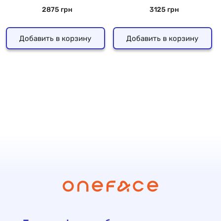
2875 грн
3125 грн
Добавить в корзину
Добавить в корзину