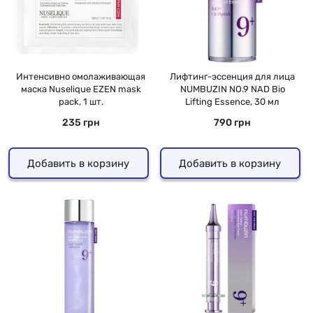
Интенсивно омолаживающая
Лифтинг-эссенция для лица
маска Nuselique EZEN mask
NUMBUZIN NO.9 NAD Bio
pack, 1 шт.
Lifting Essence, 30 мл
235 грн
790 грн
Добавить в корзину
Добавить в корзину