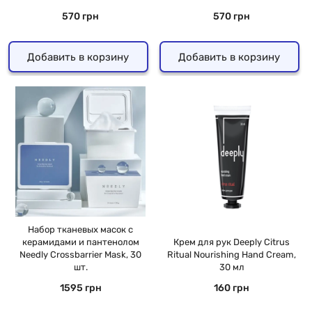
570 грн
570 грн
Добавить в корзину
Добавить в корзину
Набор тканевых масок с
керамидами и пантенолом
Крем для рук Deeply Citrus
Needly Crossbarrier Mask, 30
Ritual Nourishing Hand Cream,
шт.
30 мл
1595 грн
160 грн