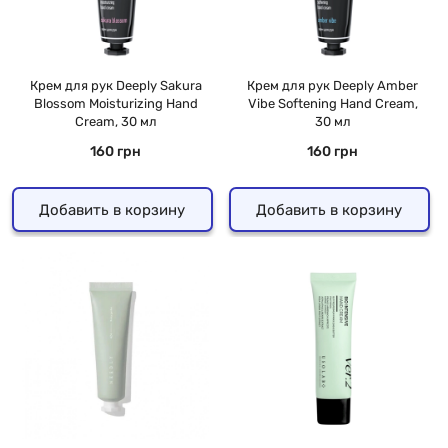
Крем для рук Deeply Sakura
Крем для рук Deeply Amber
Blossom Moisturizing Hand
Vibe Softening Hand Cream,
Cream, 30 мл
30 мл
160 грн
160 грн
Добавить в корзину
Добавить в корзину