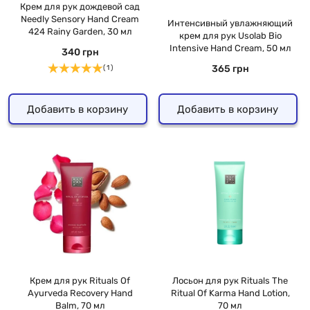
Крем для рук дождевой сад
Needly Sensory Hand Cream
Интенсивный увлажняющий
424 Rainy Garden, 30 мл
крем для рук Usolab Bio
Intensive Hand Cream, 50 мл
340 грн
365 грн
( 1 )
Добавить в корзину
Добавить в корзину
Крем для рук Rituals Of
Лосьон для рук Rituals The
Ayurveda Recovery Hand
Ritual Of Karma Hand Lotion,
Balm, 70 мл
70 мл