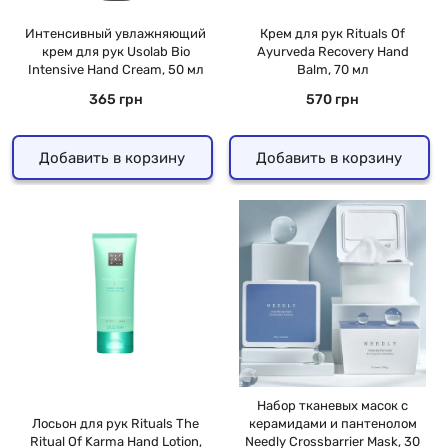
Интенсивный увлажняющий
Крем для рук Rituals Of
крем для рук Usolab Bio
Ayurveda Recovery Hand
Intensive Hand Cream, 50 мл
Balm, 70 мл
365 грн
570 грн
Добавить в корзину
Добавить в корзину
Набор тканевых масок с
Лосьон для рук Rituals The
керамидами и пантенолом
Ritual Of Karma Hand Lotion,
Needly Crossbarrier Mask, 30