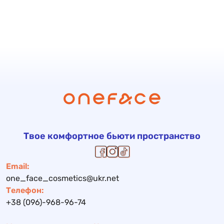
Твое комфортное бьюти пространство
Email:
one_face_cosmetics@ukr.net
Телефон:
+38 (096)-968-96-74