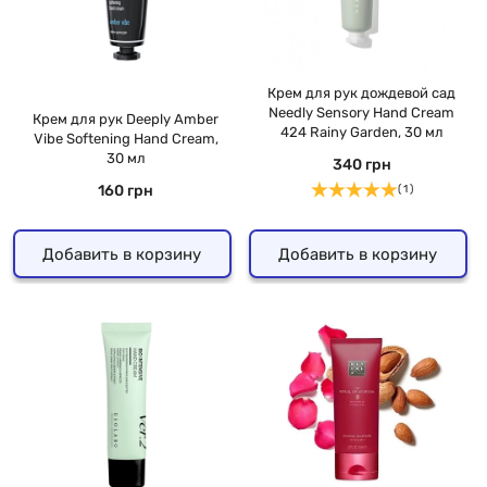
Крем для рук дождевой сад
Needly Sensory Hand Cream
Крем для рук Deeply Amber
424 Rainy Garden, 30 мл
Vibe Softening Hand Cream,
30 мл
340 грн
160 грн
( 1 )
Добавить в корзину
Добавить в корзину