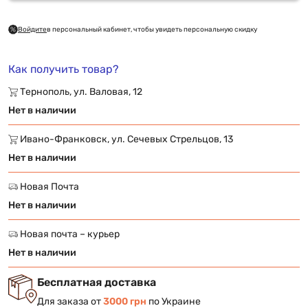
Войдите
в персональный кабинет, чтобы увидеть персональную скидку
Как получить товар?
Тернополь, ул. Валовая, 12
Нет в наличии
Ивано-Франковск, ул. Сечевых Стрельцов, 13
Нет в наличии
Новая Почта
Нет в наличии
Новая почта – курьер
Нет в наличии
Бесплатная доставка
Для заказа от
3000 грн
по Украине