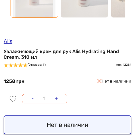
Alis
Увлажняющий крем для рук Alis Hydrating Hand
Cream, 310 мл
(Отзывов: 1 )
Арт.
12284
1258 грн
Нет в наличии
-
+
Нет в наличии