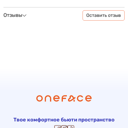
Отзывы
Оставить отзыв
Твое комфортное бьюти пространство