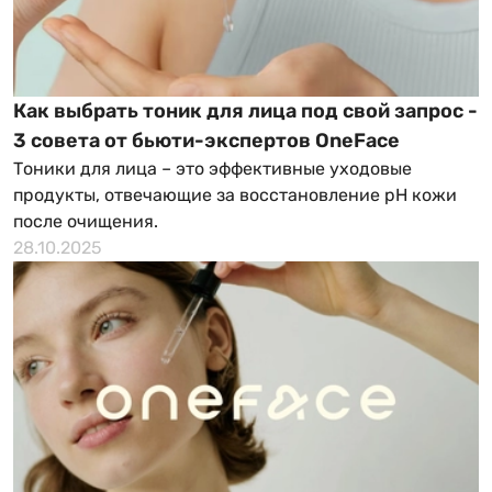
Как выбрать тоник для лица под свой запрос -
3 совета от бьюти-экспертов OneFace
Тоники для лица – это эффективные уходовые
продукты, отвечающие за восстановление pH кожи
после очищения.
28.10.2025