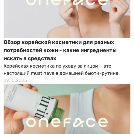
Обзор корейской косметики для разных
потребностей кожи - какие ингредиенты
искать в средствах
Корейская косметика по уходу за лицом – это
настоящий must have в домашней бьюти-рутине.
29.10.2025