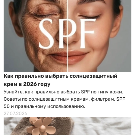
Как правильно выбрать солнцезащитный
крем в 2026 году
Узнайте, как правильно выбрать SPF по типу кожи.
Советы по солнцезащитным кремам, фильтрам, SPF
50 и правильному использованию.
27.07.2026