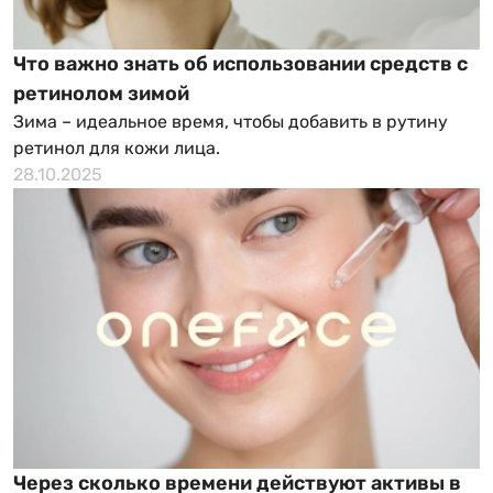
Что важно знать об использовании средств с
ретинолом зимой
Зима – идеальное время, чтобы добавить в рутину
ретинол для кожи лица.
28.10.2025
Через сколько времени действуют активы в