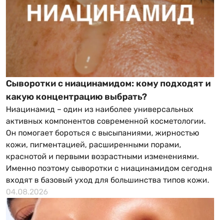
Сыворотки с ниацинамидом: кому подходят и
какую концентрацию выбрать?
Ниацинамид – один из наиболее универсальных
активных компонентов современной косметологии.
Он помогает бороться с высыпаниями, жирностью
кожи, пигментацией, расширенными порами,
краснотой и первыми возрастными изменениями.
Именно поэтому сыворотки с ниацинамидом сегодня
входят в базовый уход для большинства типов кожи.
04.08.2026