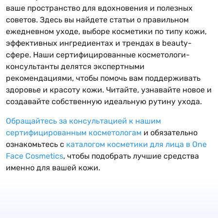
ваше пространство для вдохновения и полезных
советов. Здесь вы найдете статьи о правильном
ежедневном уходе, выборе косметики по типу кожи,
эффективных ингредиентах и трендах в beauty-
сфере. Наши сертифицированные косметологи-
консультанты делятся экспертными
рекомендациями, чтобы помочь вам поддерживать
здоровье и красоту кожи. Читайте, узнавайте новое и
создавайте собственную идеальную рутину ухода.
Обращайтесь за консультацией к нашим
сертифицированным косметологам
и обязательно
ознакомьтесь с
каталогом косметики для лица в One
Face Cosmetics
, чтобы подобрать лучшие средства
именно для вашей кожи.