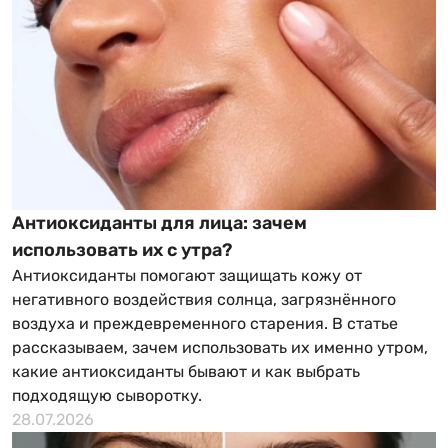
Антиоксиданты для лица: зачем
использовать их с утра?
Антиоксиданты помогают защищать кожу от
негативного воздействия солнца, загрязнённого
воздуха и преждевременного старения. В статье
рассказываем, зачем использовать их именно утром,
какие антиоксиданты бывают и как выбрать
подходящую сыворотку.
28.07.2026