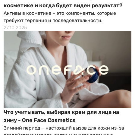
косметике и когда будет виден результат?
Активы в косметике – это компоненты, которые
требуют терпения и последовательности.
27.10.2025
Что учитывать, выбирая крем для лица на
зиму - One Face Cosmetics
Зимний период – настоящий вызов для кожи из-за