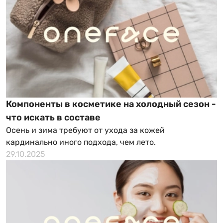
Компоненты в косметике на холодный сезон -
что искать в составе
Осень и зима требуют от ухода за кожей
кардинально иного подхода, чем лето.
29.10.2025