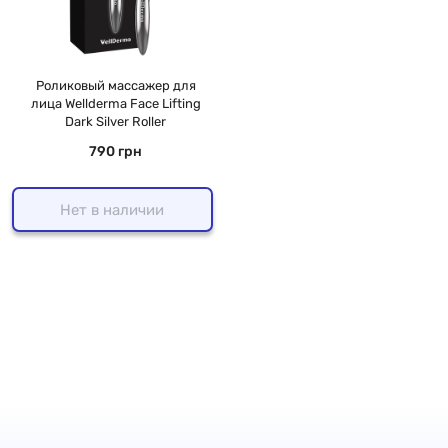
Роликовый массажер для
лица Wellderma Face Lifting
Dark Silver Roller
790 грн
Нет в наличии