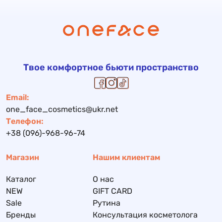
Твое комфортное бьюти пространство
Email:
one_face_cosmetics@ukr.net
Телефон:
+38 (096)-968-96-74
Магазин
Нашим клиентам
Каталог
О нас
NEW
GIFT CARD
Sale
Рутина
Бренды
Консультация косметолога