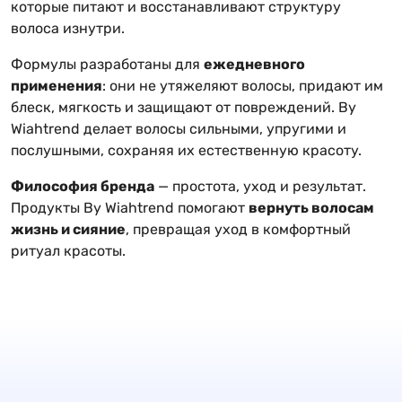
которые питают и восстанавливают структуру
волоса изнутри.
Формулы разработаны для
ежедневного
применения
: они не утяжеляют волосы, придают им
блеск, мягкость и защищают от повреждений. By
Wiahtrend делает волосы сильными, упругими и
послушными, сохраняя их естественную красоту.
Философия бренда
— простота, уход и результат.
Продукты By Wiahtrend помогают
вернуть волосам
жизнь и сияние
, превращая уход в комфортный
ритуал красоты.