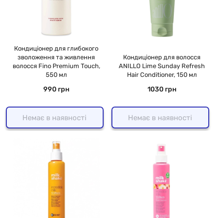
Кондиціонер для глибокого
зволоження та живлення
Кондиціонер для волосся
волосся Fino Premium Touch,
ANILLO Lime Sunday Refresh
550 мл
Hair Conditioner, 150 мл
990 грн
1030 грн
Немає в наявності
Немає в наявності