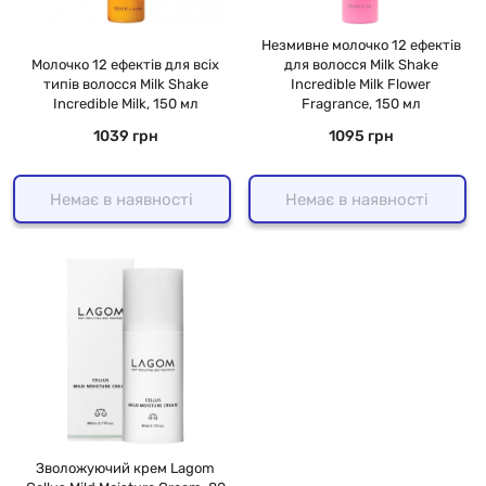
Незмивне молочко 12 ефектів
Молочко 12 ефектів для всіх
для волосся Milk Shake
типів волосся Milk Shake
Incredible Milk Flower
Incredible Milk, 150 мл
Fragrance, 150 мл
1039 грн
1095 грн
Немає в наявності
Немає в наявності
Зволожуючий крем Lagom