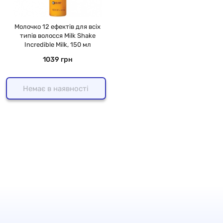
Молочко 12 ефектів для всіх
типів волосся Milk Shake
Incredible Milk, 150 мл
1039 грн
Немає в наявності