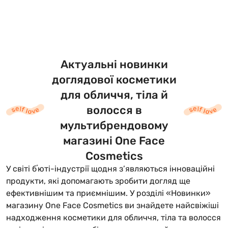
Актуальні новинки
доглядової косметики
для обличчя, тіла й
волосся в
мультибрендовому
магазині One Face
Cosmetics
У світі бʼюті-індустрії щодня з’являються інноваційні
продукти, які допомагають зробити догляд ще
ефективнішим та приємнішим. У розділі «Новинки»
магазину One Face Cosmetics ви знайдете найсвіжіші
надходження косметики для обличчя, тіла та волосся