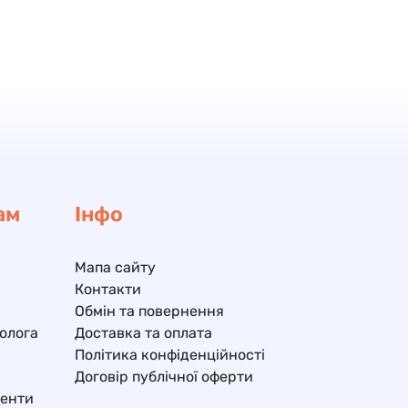
ам
Інфо
Мапа сайту
Контакти
Обмін та повернення
олога
Доставка та оплата
Політика конфіденційності
Договір публічної оферти
ненти