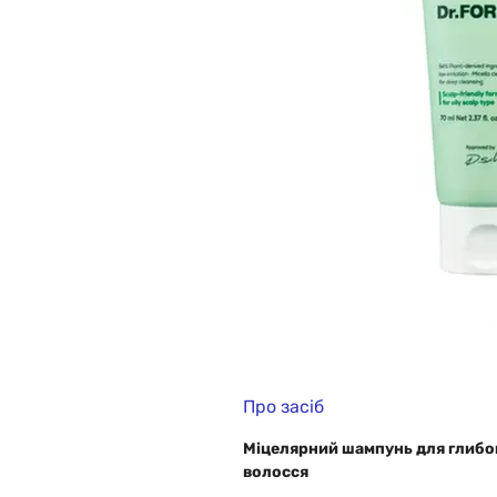
Про засіб
Міцелярний шампунь для глибок
волосся