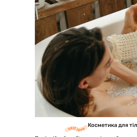
Косметика для тіл