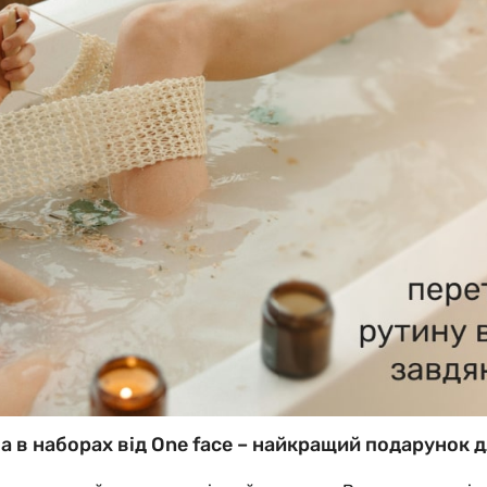
а в наборах від One face – найкращий подарунок д