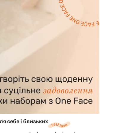
ля себе і близьких