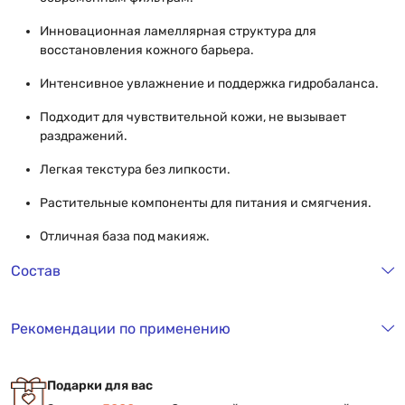
Инновационная ламеллярная структура для
восстановления кожного барьера.
Интенсивное увлажнение и поддержка гидробаланса.
Подходит для чувствительной кожи, не вызывает
раздражений.
Легкая текстура без липкости.
Растительные компоненты для питания и смягчения.
Отличная база под макияж.
Состав
Рекомендации по применению
Подарки для вас