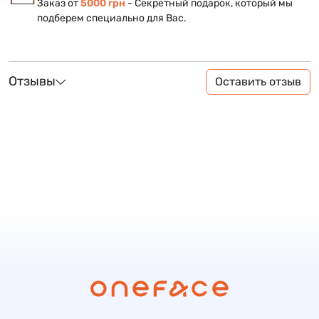
Заказ от
5000 грн
- Секретный подарок, который мы
подберем специально для Вас.
Отзывы
Оставить отзыв