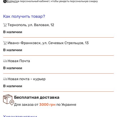
Войдите
в персональный кабинет, чтобы увидеть персональную скидку
Как получить товар?
Тернополь, ул. Валовая, 12
В наличии
Ивано-Франковск, ул. Сечевых Стрельцов, 13
В наличии
Новая Почта
В наличии
Новая почта – курьер
В наличии
Бесплатная доставка
Для заказа от
3000 грн
по Украине
Характеристики