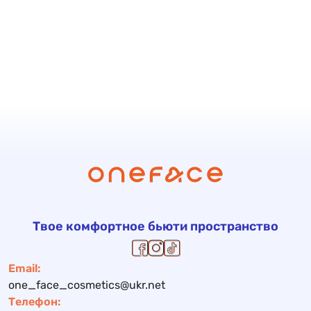
Твое комфортное бьюти пространство
Email:
one_face_cosmetics@ukr.net
Телефон: