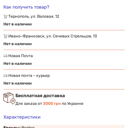
Как получить товар?
Тернополь, ул. Валовая, 12
Нет в наличии
Ивано-Франковск, ул. Сечевых Стрельцов, 13
Нет в наличии
Новая Почта
Нет в наличии
Новая почта – курьер
Нет в наличии
Бесплатная доставка
Для заказа от
3000 грн
по Украине
Характеристики
Бренды:
Benton