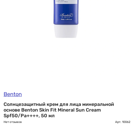
Benton
Солнцезащитный крем для лица минеральной
основе Benton Skin Fit Mineral Sun Cream
Spf50/Pa++++, 50 мл
Нет отзывов
Арт.
10062