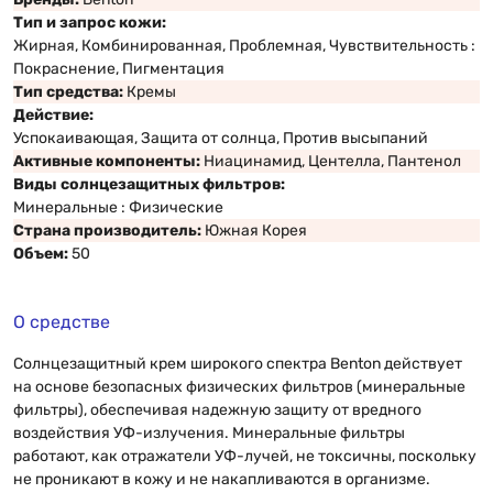
Тип и запрос кожи:
Жирная, Комбинированная, Проблемная, Чувствительность :
Покраснение, Пигментация
Тип средства:
Кремы
Действие:
Успокаивающая, Защита от солнца, Против высыпаний
Активные компоненты:
Ниацинамид, Центелла, Пантенол
Виды солнцезащитных фильтров:
Минеральные : Физические
Страна производитель:
Южная Корея
Объем:
50
О средстве
Солнцезащитный крем широкого спектра Benton действует
на основе безопасных физических фильтров (минеральные
фильтры), обеспечивая надежную защиту от вредного
воздействия УФ-излучения. Минеральные фильтры
работают, как отражатели УФ-лучей, не токсичны, поскольку
не проникают в кожу и не накапливаются в организме.