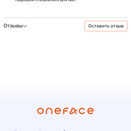
Отзывы
Оставить отзыв