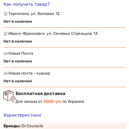
Как получить товар?
Тернополь, ул. Валовая, 12
Нет в наличии
Ивано-Франковск, ул. Сечевых Стрельцов, 13
Нет в наличии
Новая Почта
Нет в наличии
Новая почта – курьер
Нет в наличии
Бесплатная доставка
Для заказа от
3000 грн
по Украине
Характеристики
Бренды:
Dr.Ceuracle