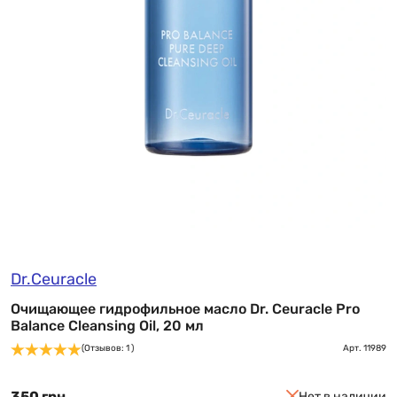
Dr.Ceuracle
Очищающее гидрофильное масло Dr. Ceuracle Pro
Balance Cleansing Oil, 20 мл
(Отзывов: 1 )
Арт.
11989
350 грн
Нет в наличии