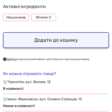
Активні інгредієнти
Ніацинамід
Вітамін С
Додати до кошику
Увійдіть
в персональний кабінет, щоб побачити персональну знижку
Як можна отримати товар?
Тернопіль, вул. Валова, 12
В наявності
Івано-Франківськ, вул. Січових Стрільців, 13
Немає в наявності