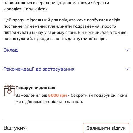
навколишнього середовища, допомагаючи зберегти
молодість і пружність.
Цей продукт ідеальний для всіх, хто хоче позбутися слідів
постакне, пігментних плям, зняти подразнення і просто
підтримувати шкіру у гарному стані. Він ніжний, але в той же
час потужний, підходить навіть для чутливої шкіри.
Склад
Рекомендації до застосування
Подарунки для вас
Замовлення від
5000 грн
- Cекретний подарунок, який
ми підберемо спеціально для вас.
Відгуки
Залишити відгук