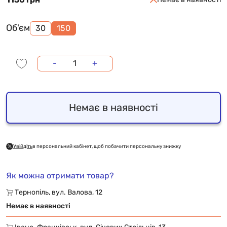
Об'єм
30
150
-
+
Немає в наявності
Увійдіть
в персональний кабінет, щоб побачити персональну знижку
Як можна отримати товар?
Тернопіль, вул. Валова, 12
Немає в наявності