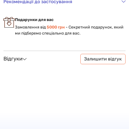
Рекомендації до застосування
Подарунки для вас
Замовлення від
5000 грн
- Cекретний подарунок, який
ми підберемо спеціально для вас.
Відгуки
Залишити відгук