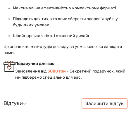
Максимальна ефективність у компактному форматі.
Підходить для тих, хто хоче зберегти здоров’я зубів у
будь-яких умовах.
Швейцарська якість і стильний дизайн.
Це справжня міні-студія догляду за усмішкою, яка завжди з
вами.
Подарунки для вас
Замовлення від
5000 грн
- Cекретний подарунок, який
ми підберемо спеціально для вас.
Відгуки
Залишити відгук