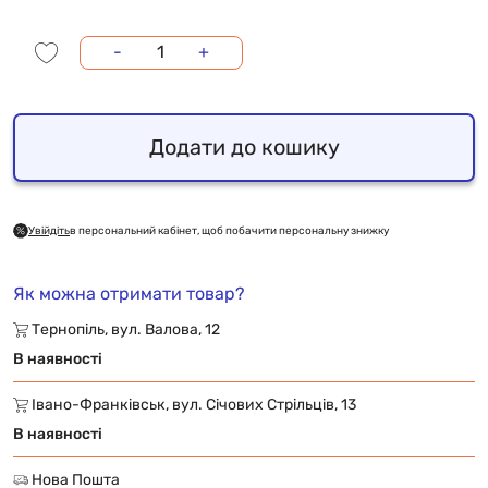
-
+
Додати до кошику
Увійдіть
в персональний кабінет, щоб побачити персональну знижку
Як можна отримати товар?
Тернопіль, вул. Валова, 12
В наявності
Івано-Франківськ, вул. Січових Стрільців, 13
В наявності
Нова Пошта