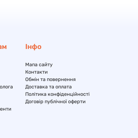
ам
Інфо
Мапа сайту
Контакти
Обмін та повернення
олога
Доставка та оплата
Політика конфіденційності
Договір публічної оферти
ненти