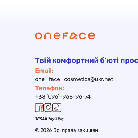
Твій комфортний б'юті прос
Email:
one_face_cosmetics@ukr.net
Телефон:
+38 (096)-968-96-74
© 2026 Всі права захищені