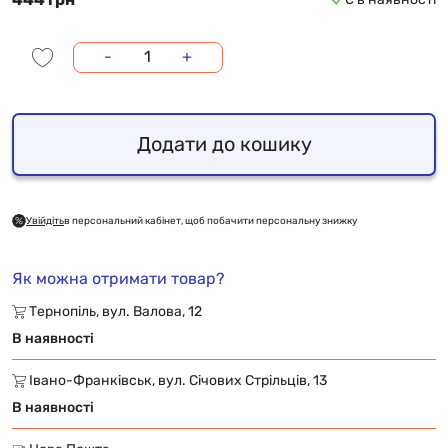
-
+
Додати до кошику
Увійдіть
в персональний кабінет, щоб побачити персональну знижку
Як можна отримати товар?
Тернопіль, вул. Валова, 12
В наявності
Івано-Франківськ, вул. Січових Стрільців, 13
В наявності