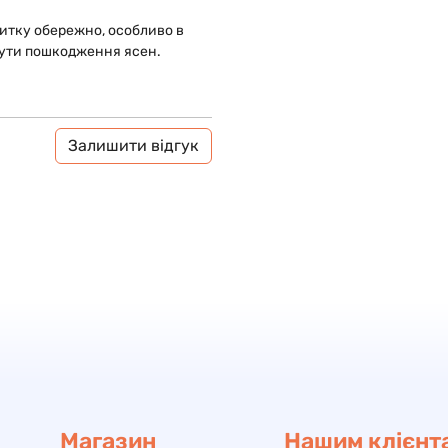
итку обережно, особливо в
кнути пошкодження ясен.
Залишити відгук
Магазин
Нашим клієнт