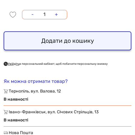
-
+
Додати до кошику
Увійдіть
в персональний кабінет, щоб побачити персональну знижку
Як можна отримати товар?
Тернопіль, вул. Валова, 12
В наявності
Івано-Франківськ, вул. Січових Стрільців, 13
В наявності
Нова Пошта