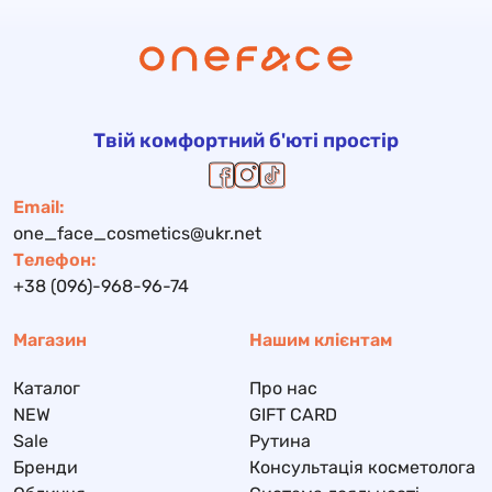
Твій комфортний б'юті простір
Email:
one_face_cosmetics@ukr.net
Телефон:
+38 (096)-968-96-74
Магазин
Нашим клієнтам
Каталог
Про нас
NEW
GIFT CARD
Sale
Рутина
Бренди
Консультація косметолога