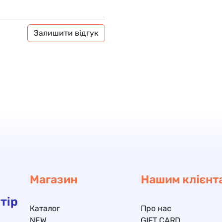
Залишити відгук
Магазин
Нашим клієнт
тір
Каталог
Про нас
NEW
GIFT CARD