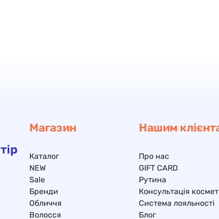
Магазин
Нашим клієнт
тір
Каталог
Про нас
NEW
GIFT CARD
Sale
Рутина
Бренди
Консультація космет
Обличчя
Система лояльності
Волосся
Блог