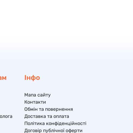
ам
Інфо
Мапа сайту
Контакти
Обмін та повернення
олога
Доставка та оплата
Політика конфіденційності
Договір публічної оферти