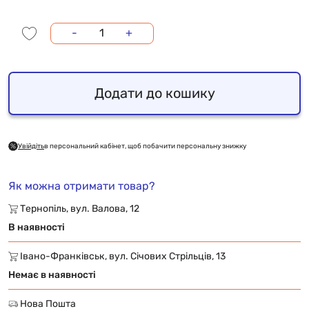
-
+
Додати до кошику
Увійдіть
в персональний кабінет, щоб побачити персональну знижку
Як можна отримати товар?
Тернопіль, вул. Валова, 12
В наявності
Івано-Франківськ, вул. Січових Стрільців, 13
Немає в наявності
Нова Пошта