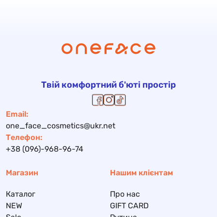
Твій комфортний б'юті простір
Email:
one_face_cosmetics@ukr.net
Телефон:
+38 (096)-968-96-74
Магазин
Нашим клієнтам
Каталог
Про нас
NEW
GIFT CARD