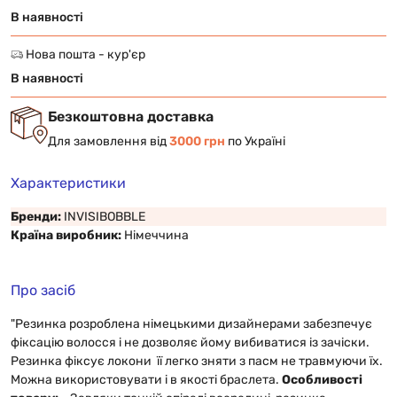
В наявності
Нова пошта - кур'єр
В наявності
Безкоштовна доставка
Для замовлення від
3000 грн
по Україні
Характеристики
Бренди:
INVISIBOBBLE
Країна виробник:
Німеччина
Про засіб
"Резинка розроблена німецькими дизайнерами забезпечує
фіксацію волосся і не дозволяє йому вибиватися із зачіски.
Резинка фіксує локони її легко зняти з пасм не травмуючи їх.
Можна використовувати і в якості браслета.
Особливості