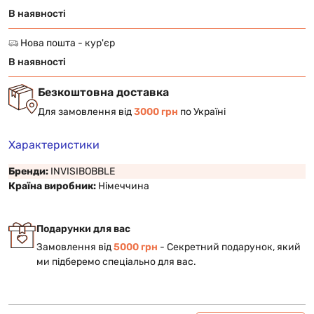
В наявності
Нова пошта - кур'єр
В наявності
Безкоштовна доставка
Для замовлення від
3000 грн
по Україні
Характеристики
Бренди:
INVISIBOBBLE
Країна виробник:
Німеччина
Подарунки для вас
Замовлення від
5000 грн
- Cекретний подарунок, який
ми підберемо спеціально для вас.