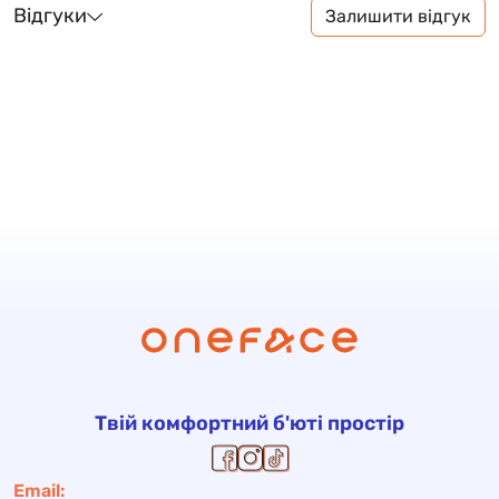
Відгуки
Залишити відгук
Твій комфортний б'юті простір
Email: