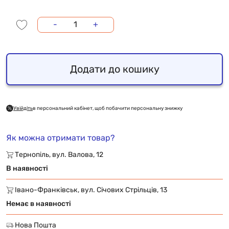
-
+
Додати до кошику
Увійдіть
в персональний кабінет, щоб побачити персональну знижку
Як можна отримати товар?
Тернопіль, вул. Валова, 12
В наявності
Івано-Франківськ, вул. Січових Стрільців, 13
Немає в наявності
Нова Пошта