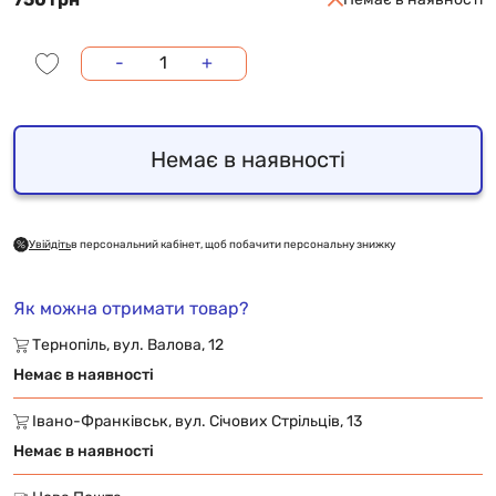
-
+
Немає в наявності
Увійдіть
в персональний кабінет, щоб побачити персональну знижку
Як можна отримати товар?
Тернопіль, вул. Валова, 12
Немає в наявності
Івано-Франківськ, вул. Січових Стрільців, 13
Немає в наявності