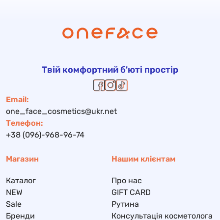
Твій комфортний б'юті простір
Email:
one_face_cosmetics@ukr.net
Телефон:
+38 (096)-968-96-74
Магазин
Нашим клієнтам
Каталог
Про нас
NEW
GIFT CARD
Sale
Рутина
Бренди
Консультація косметолога