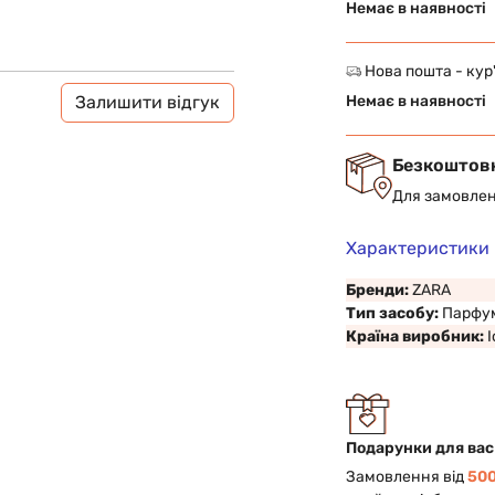
Немає в наявності
Нова пошта - кур
Залишити відгук
Немає в наявності
Безкоштов
Для замовлен
Характеристики
Бренди:
ZARA
Тип засобу:
Парфу
Країна виробник:
Подарунки для вас
Замовлення від
500