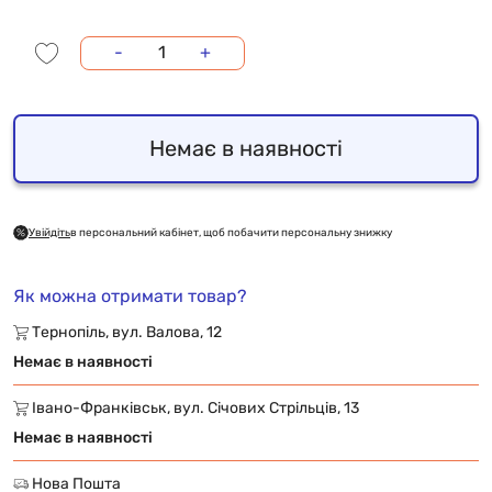
-
+
Немає в наявності
Увійдіть
в персональний кабінет, щоб побачити персональну знижку
Як можна отримати товар?
Тернопіль, вул. Валова, 12
Немає в наявності
Івано-Франківськ, вул. Січових Стрільців, 13
Немає в наявності
Нова Пошта