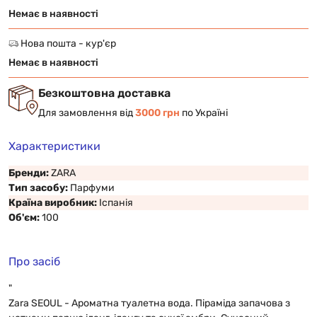
Немає в наявності
Нова пошта - кур'єр
Немає в наявності
Безкоштовна доставка
Для замовлення від
3000 грн
по Україні
Характеристики
Бренди:
ZARA
Тип засобу:
Парфуми
Країна виробник:
Іспанія
Об'єм:
100
Про засіб
"
Zara SEOUL - Ароматна туалетна вода. Піраміда запачова з