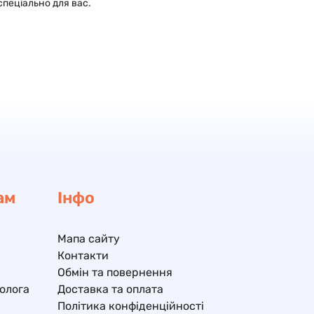
спеціально для вас.
ам
Інфо
Мапа сайту
Контакти
Обмін та повернення
олога
Доставка та оплата
Політика конфіденційності