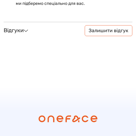
ми підберемо спеціально для вас.
Відгуки
Залишити відгук