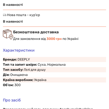
В наявності
Нова пошта - кур'єр
В наявності
Безкоштовна доставка
Для замовлення від
3000 грн
по Україні
Характеристики
Бренди:
DEEPLY
Тип та запит шкіри:
Суха, Нормальна
Тип засобу:
Гелі для душу
Дія:
Очищаюча
Країна виробник:
Україна
Об'єм:
300
Про засіб