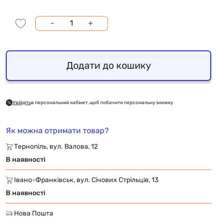
-
+
Додати до кошику
Увійдіть
в персональний кабінет, щоб побачити персональну знижку
Як можна отримати товар?
Тернопіль, вул. Валова, 12
В наявності
Івано-Франківськ, вул. Січових Стрільців, 13
В наявності
Нова Пошта