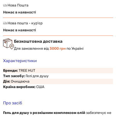
Нова Пошта
Немає в наявності
Нова пошта - кур'єр
Немає в наявності
Безкоштовна доставка
Для замовлення від
3000 грн
по Україні
Характеристики
Бренди:
TREE HUT
Тип засобу:
Гелі для душу
Дія:
Очищаюча
Країна виробник:
США
Про засіб
Гель для душу з розкішним комплексом олій
забезпечує не