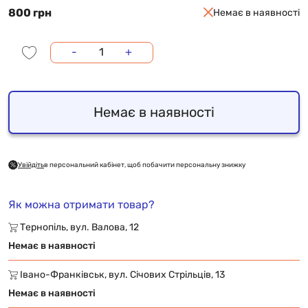
800 грн
Немає в наявності
-
+
Немає в наявності
Увійдіть
в персональний кабінет, щоб побачити персональну знижку
Як можна отримати товар?
Тернопіль, вул. Валова, 12
Немає в наявності
Івано-Франківськ, вул. Січових Стрільців, 13
Немає в наявності