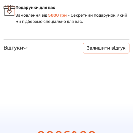
Подарунки для вас
Замовлення від
5000 грн
- Cекретний подарунок, який
ми підберемо спеціально для вас.
Відгуки
Залишити відгук