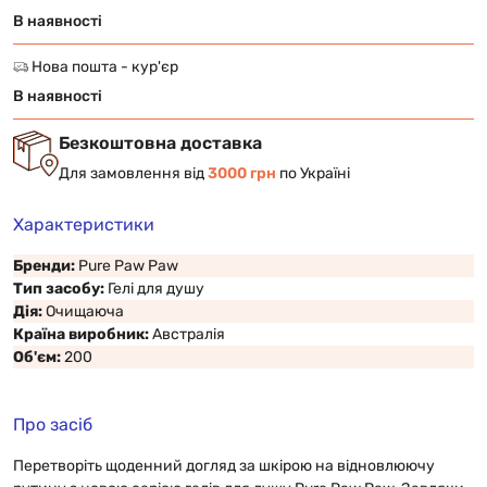
В наявності
Нова пошта - кур'єр
В наявності
Безкоштовна доставка
Для замовлення від
3000 грн
по Україні
Характеристики
Бренди:
Pure Paw Paw
Тип засобу:
Гелі для душу
Дія:
Очищаюча
Країна виробник:
Австралія
Об'єм:
200
Про засіб
Перетворіть щоденний догляд за шкірою на відновлюючу