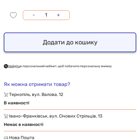
-
+
Додати до кошику
Увійдіть
в персональний кабінет, щоб побачити персональну знижку
Як можна отримати товар?
Тернопіль, вул. Валова, 12
В наявності
Івано-Франківськ, вул. Січових Стрільців, 13
Немає в наявності
Нова Пошта