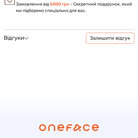
Замовлення від
5000 грн
- Cекретний подарунок, який
ми підберемо спеціально для вас.
Відгуки
Залишити відгук