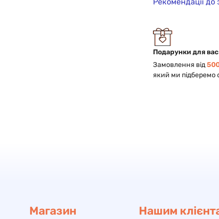
Рекомендації до
Подарунки для вас
Замовлення від
500
який ми підберемо 
Магазин
Нашим клієнт