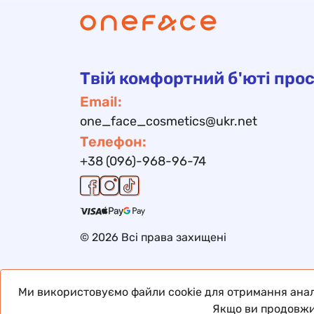
Твій комфортний б'юті прос
Email:
one_face_cosmetics@ukr.net
Телефон:
+38 (096)-968-96-74
© 2026 Всі права захищені
Ми використовуємо файли cookie для отримання аналі
Якщо ви продовжи