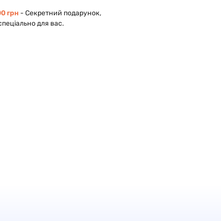
0 грн
- Cекретний подарунок,
спеціально для вас.