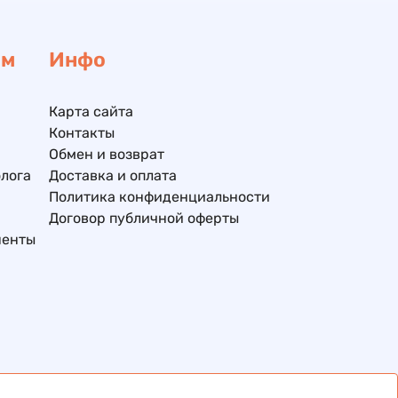
ам
Инфо
Карта сайта
Контакты
Обмен и возврат
лога
Доставка и оплата
Политика конфиденциальности
Договор публичной оферты
ненты