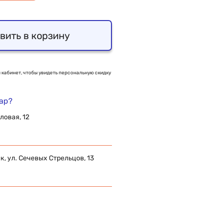
вить в корзину
 кабинет, чтобы увидеть персональную скидку
вар?
ловая, 12
 ул. Сечевых Стрельцов, 13