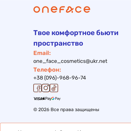
Твое комфортное бьюти
пространство
Email:
one_face_cosmetics@ukr.net
Телефон:
+38 (096)-968-96-74
© 2026 Все права защищены