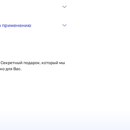
о применению
 Секретный подарок, который мы
но для Вас.