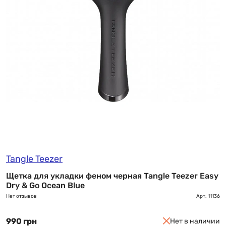
Tangle Teezer
Щетка для укладки феном черная Tangle Teezer Easy
Dry & Go Ocean Blue
Нет отзывов
Арт.
11136
990 грн
Нет в наличии