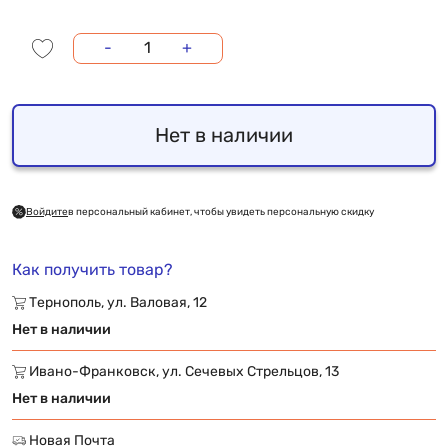
-
+
Нет в наличии
Войдите
в персональный кабинет, чтобы увидеть персональную скидку
Как получить товар?
Тернополь, ул. Валовая, 12
Нет в наличии
Ивано-Франковск, ул. Сечевых Стрельцов, 13
Нет в наличии
Новая Почта