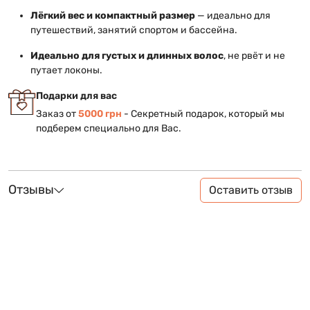
Лёгкий вес и компактный размер
— идеально для
путешествий, занятий спортом и бассейна.
Идеально для густых и длинных волос
, не рвёт и не
путает локоны.
Подарки для вас
Заказ от
5000 грн
- Секретный подарок, который мы
подберем специально для Вас.
Отзывы
Оставить отзыв