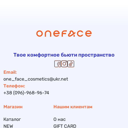
Твое комфортное бьюти пространство
Email:
one_face_cosmetics@ukr.net
Телефон:
+38 (096)-968-96-74
Магазин
Нашим клиентам
Каталог
О нас
NEW
GIFT CARD