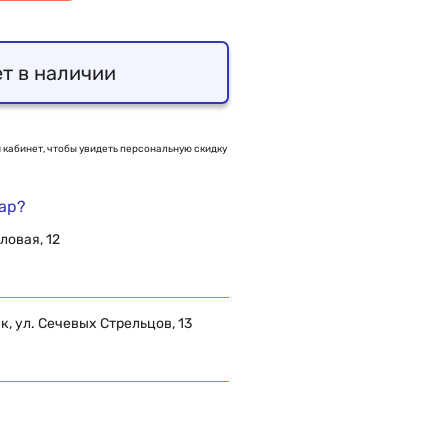
т в наличии
 кабинет, чтобы увидеть персональную скидку
вар?
ловая, 12
 ул. Сечевых Стрельцов, 13