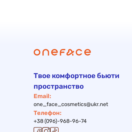
Твое комфортное бьюти
пространство
Email:
one_face_cosmetics@ukr.net
Телефон:
+38 (096)-968-96-74