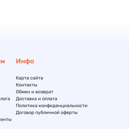
ам
Инфо
Карта сайта
Контакты
Обмен и возврат
лога
Доставка и оплата
Политика конфиденциальности
Договор публичной оферты
ненты