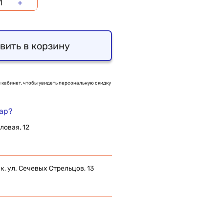
+
вить в корзину
 кабинет, чтобы увидеть персональную скидку
вар?
ловая, 12
 ул. Сечевых Стрельцов, 13