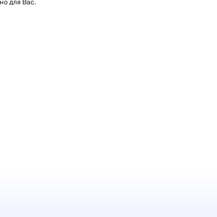
но для Вас.