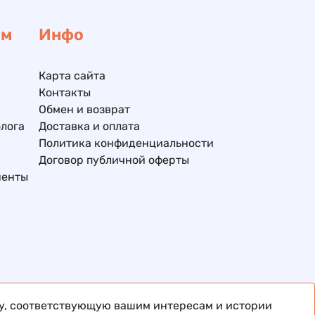
ам
Инфо
Карта сайта
Контакты
Обмен и возврат
лога
Доставка и оплата
Политика конфиденциальности
Договор публичной оферты
ненты
му, соответствующую вашим интересам и истории