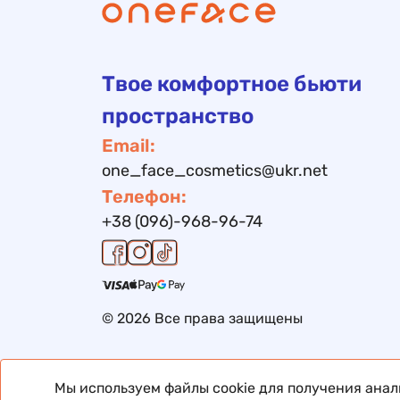
Твое комфортное бьюти
пространство
Email:
one_face_cosmetics@ukr.net
Телефон:
+38 (096)-968-96-74
© 2026 Все права защищены
Мы используем файлы cookie для получения ана