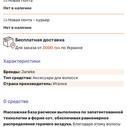
Новая Почта
Нет в наличии
Новая почта – курьер
Нет в наличии
Бесплатная доставка
Для заказа от
3000 грн
по Украине
Характеристики
Бренды:
Janeke
Тип средства:
Аксесуари для волосся
Страна производитель:
Италия
О средстве
Массажная база расчески выполнена по запатентованной
технологии в форме сот, обеспечивая равномерное
распределение горячего воздуха.
Благодаря этому волосы