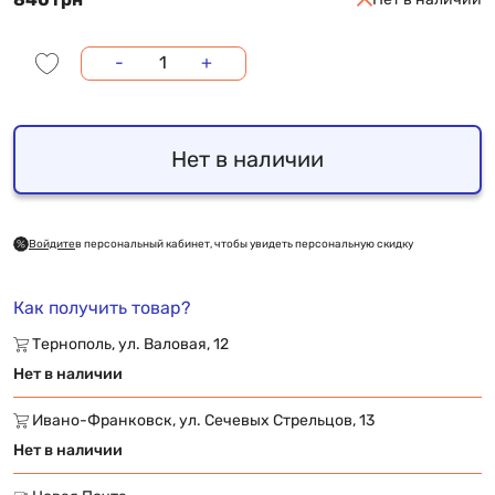
-
+
Нет в наличии
Войдите
в персональный кабинет, чтобы увидеть персональную скидку
Как получить товар?
Тернополь, ул. Валовая, 12
Нет в наличии
Ивано-Франковск, ул. Сечевых Стрельцов, 13
Нет в наличии