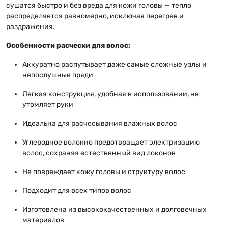
сушатся быстро и без вреда для кожи головы — тепло
распределяется равномерно, исключая перегрев и
раздражения.
Особенности расчески для волос:
Аккуратно распутывает даже самые сложные узлы и
непослушные пряди
Легкая конструкция, удобная в использовании, не
утомляет руки
Идеальна для расчесывания влажных волос
Углеродное волокно предотвращает электризацию
волос, сохраняя естественный вид локонов
Не повреждает кожу головы и структуру волос
Подходит для всех типов волос
Изготовлена из высококачественных и долговечных
материалов