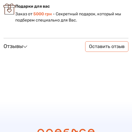
Подарки для вас
Заказ от
5000 грн
- Секретный подарок, который мы
подберем специально для Вас.
Отзывы
Оставить отзыв