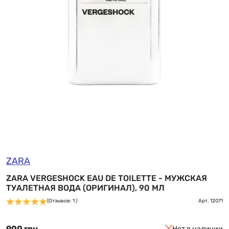
ZARA
ZARA VERGESHOCK EAU DE TOILETTE - МУЖСКАЯ
ТУАЛЕТНАЯ ВОДА (ОРИГИНАЛ), 90 МЛ
(Отзывов: 1 )
Арт.
12071
900 грн
Нет в наличии