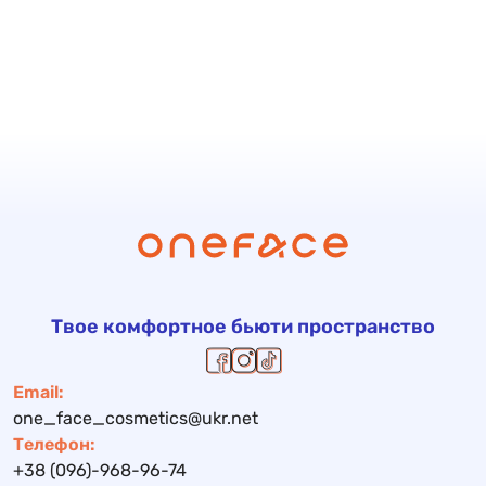
Твое комфортное бьюти пространство
Email:
one_face_cosmetics@ukr.net
Телефон:
+38 (096)-968-96-74