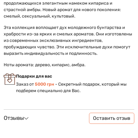
продолжающихся элегантным намеком кипариса и
страстной амбры. Новый аромат для нового поколения:
смелый, сексуальный, культовый.
Эта коллекция воплощает дух молодежного бунтарства и
храбрости из-за ярких и смелых ароматов. Они изготовлены
из современных эксклюзивных ингредиентов,
пробуждающих чувство. Эти исключительные духи помогут
выразить индивидуальность и подлинность.
Ноты аромата: дерево, кипарис, амбра.
Подарки для вас
Заказ от
5000 грн
- Секретный подарок, который мы
подберем специально для Вас.
Отзывы
Оставить отзыв