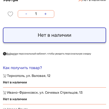
-
+
Нет в наличии
Войдите
в персональный кабинет, чтобы увидеть персональную скидку
Как получить товар?
Тернополь, ул. Валовая, 12
Нет в наличии
Ивано-Франковск, ул. Сечевых Стрельцов, 13
Нет в наличии