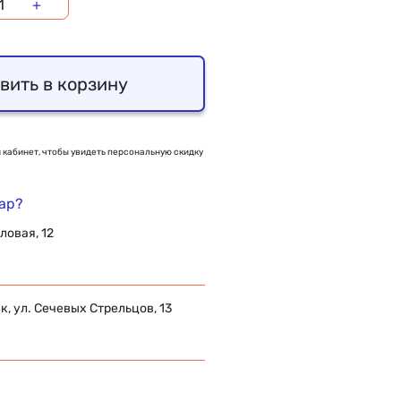
+
вить в корзину
 кабинет, чтобы увидеть персональную скидку
вар?
ловая, 12
 ул. Сечевых Стрельцов, 13