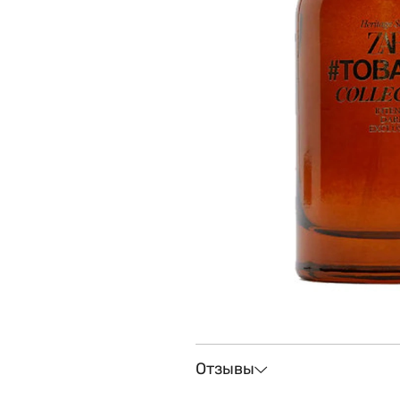
Отзывы