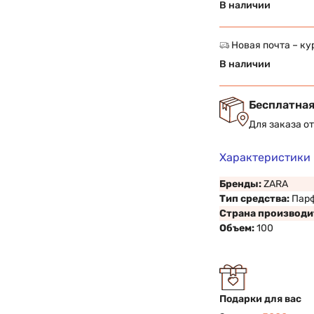
В наличии
Новая почта – ку
В наличии
Бесплатная
Для заказа о
Характеристики
Бренды:
ZARA
Тип средства:
Пар
Страна производи
Объем:
100
Подарки для вас