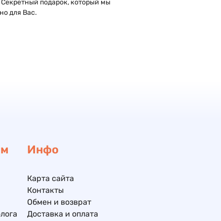
 Секретный подарок, который мы
но для Вас.
ам
Инфо
Карта сайта
Контакты
Обмен и возврат
лога
Доставка и оплата