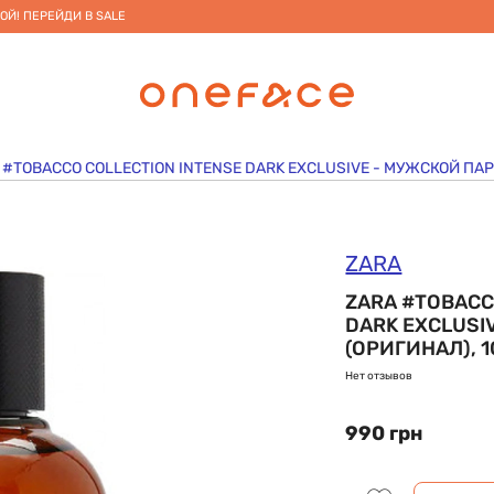
ОЙ! ПЕРЕЙДИ В SALE
 #TOBACCO COLLECTION INTENSE DARK EXCLUSIVE - МУЖСКОЙ ПАР
ZARA
ZARA #TOBACC
DARK EXCLUS
(ОРИГИНАЛ), 1
Нет отзывов
990 грн