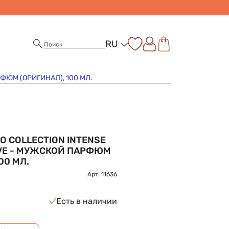
RU
ФЮМ (ОРИГИНАЛ), 100 МЛ.
O COLLECTION INTENSE
IVE - МУЖСКОЙ ПАРФЮМ
00 МЛ.
Арт.
11636
Есть в наличии