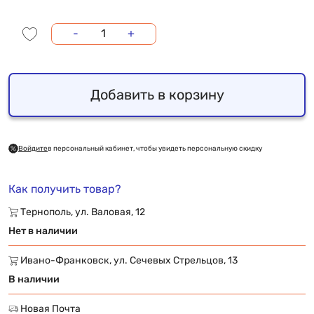
-
+
Добавить в корзину
Войдите
в персональный кабинет, чтобы увидеть персональную скидку
Как получить товар?
Тернополь, ул. Валовая, 12
Нет в наличии
Ивано-Франковск, ул. Сечевых Стрельцов, 13
В наличии
Новая Почта