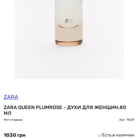
ZARA
ZARA QUEEN PLUMROSE - ДУХИ ДЛЯ ЖЕНЩИН,80
МЛ
Нет отзывов
Арт.
11639
1030 грн
Есть в наличии