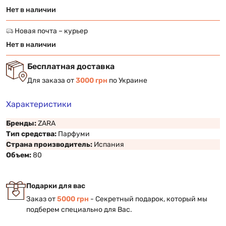
Нет в наличии
Новая почта – курьер
Нет в наличии
Бесплатная доставка
Для заказа от
3000 грн
по Украине
Характеристики
Бренды:
ZARA
Тип средства:
Парфуми
Страна производитель:
Испания
Объем:
80
Подарки для вас
Заказ от
5000 грн
- Секретный подарок, который мы
подберем специально для Вас.