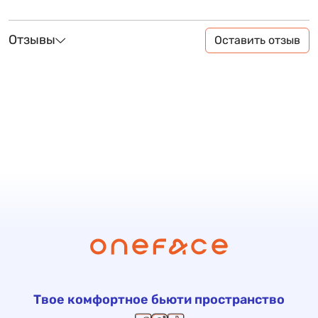
Отзывы
Оставить отзыв
Твое комфортное бьюти пространство