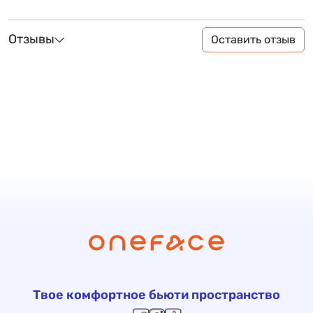
Отзывы
Оставить отзыв
Твое комфортное бьюти пространство