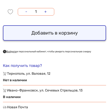
-
+
Добавить в корзину
Войдите
в персональный кабинет, чтобы увидеть персональную скидку
Как получить товар?
Тернополь, ул. Валовая, 12
Нет в наличии
Ивано-Франковск, ул. Сечевых Стрельцов, 13
В наличии
Новая Почта