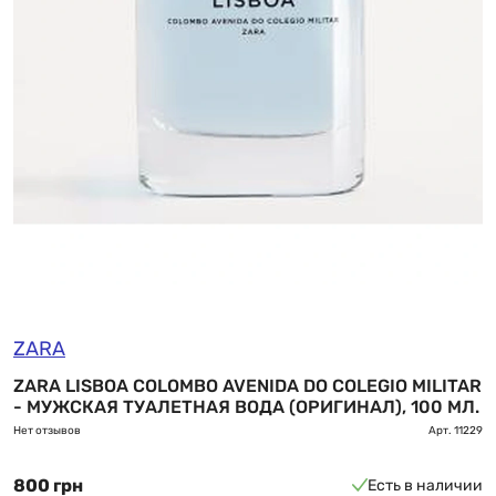
ZARA
ZARA LISBOA COLOMBO AVENIDA DO COLEGIO MILITAR
- МУЖСКАЯ ТУАЛЕТНАЯ ВОДА (ОРИГИНАЛ), 100 МЛ.
Нет отзывов
Арт.
11229
800 грн
Есть в наличии