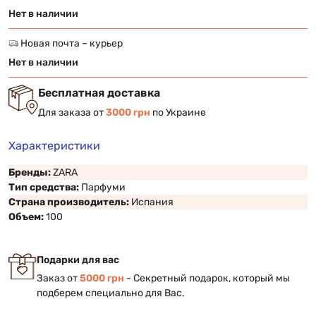
Нет в наличии
Новая почта – курьер
Нет в наличии
Бесплатная доставка
Для заказа от
3000 грн
по Украине
Характеристики
Бренды:
ZARA
Тип средства:
Парфуми
Страна производитель:
Испания
Объем:
100
Подарки для вас
Заказ от
5000 грн
- Секретный подарок, который мы
подберем специально для Вас.