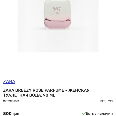
ZARA
ZARA BREEZY ROSE PARFUME - ЖЕНСКАЯ
ТУАЛЕТНАЯ ВОДА, 90 ML
Нет отзывов
Арт.
11980
800 грн
Есть в наличии