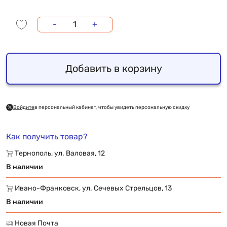
-
+
Добавить в корзину
Войдите
в персональный кабинет, чтобы увидеть персональную скидку
Как получить товар?
Тернополь, ул. Валовая, 12
В наличии
Ивано-Франковск, ул. Сечевых Стрельцов, 13
В наличии
Новая Почта