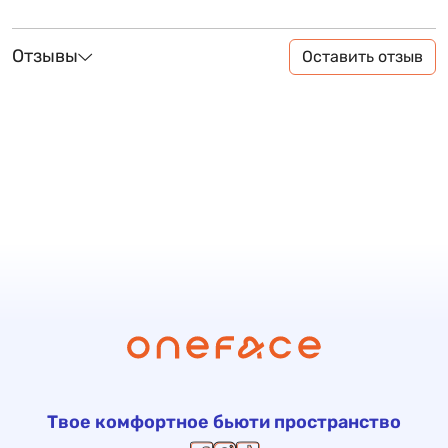
Отзывы
Оставить отзыв
Твое комфортное бьюти пространство