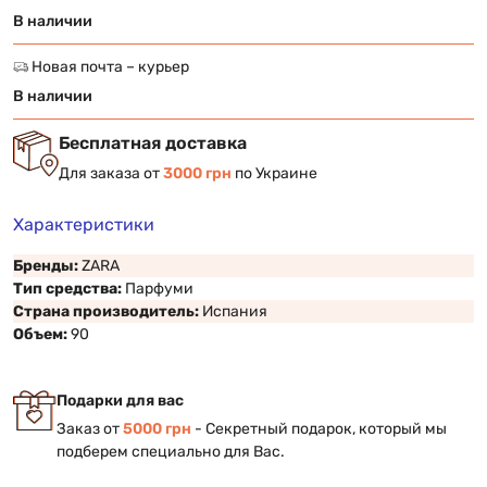
В наличии
Новая почта – курьер
В наличии
Бесплатная доставка
Для заказа от
3000 грн
по Украине
Характеристики
Бренды:
ZARA
Тип средства:
Парфуми
Страна производитель:
Испания
Объем:
90
Подарки для вас
Заказ от
5000 грн
- Секретный подарок, который мы
подберем специально для Вас.