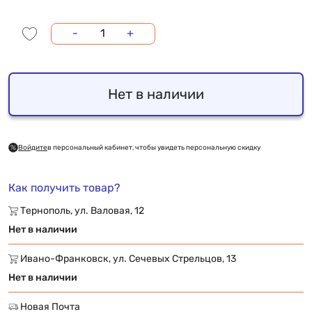
-
+
Нет в наличии
Войдите
в персональный кабинет, чтобы увидеть персональную скидку
Как получить товар?
Тернополь, ул. Валовая, 12
Нет в наличии
Ивано-Франковск, ул. Сечевых Стрельцов, 13
Нет в наличии
Новая Почта