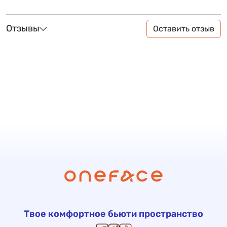
Отзывы
Оставить отзыв
Твое комфортное бьюти пространство