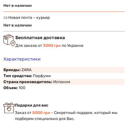
Нет в наличии
Новая почта – курьер
Нет в наличии
Бесплатная доставка
Для заказа от
3000 грн
по Украине
Характеристики
Бренды:
ZARA
Тип средства:
Парфуми
Страна производитель:
Испания
Объем:
100
Подарки для вас
Заказ от
5000 грн
- Секретный подарок, который мы
подберем специально для Вас.