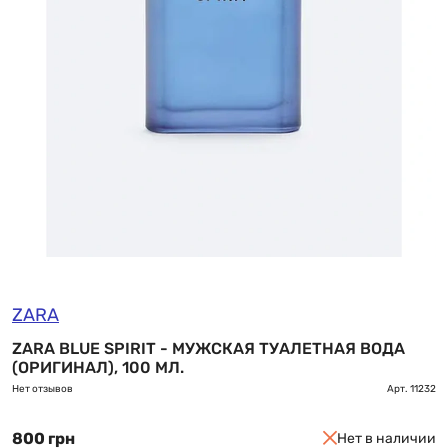
ZARA
ZARA BLUE SPIRIT - МУЖСКАЯ ТУАЛЕТНАЯ ВОДА
(ОРИГИНАЛ), 100 МЛ.
Нет отзывов
Арт.
11232
800 грн
Нет в наличии